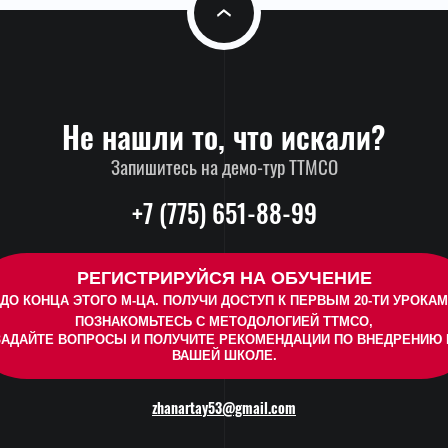
Не нашли то, что искали?
Запишитесь на демо‑тур ТТМСО
+7 (775) 651-88-99
РЕГИСТРИРУЙСЯ НА ОБУЧЕНИЕ
ДО КОНЦА ЭТОГО М-ЦА. ПОЛУЧИ ДОСТУП К ПЕРВЫМ 20-ТИ УРОКАМ
ПОЗНАКОМЬТЕСЬ С МЕТОДОЛОГИЕЙ ТТМСО,
ЗАДАЙТЕ ВОПРОСЫ И ПОЛУЧИТЕ РЕКОМЕНДАЦИИ ПО ВНЕДРЕНИЮ 
ВАШЕЙ ШКОЛЕ.
zhanartay53@gmail.com